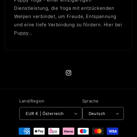
Dienstleistung, die Yoga mit entzückenden
Welpen verbindet, um Freude, Entspannung
und eine tiefe Verbindung zu fördern. Hier bei
Puppy...
Instagram
Land/Region
Sprache
EUR € | Österreich
Deutsch
Zahlungsmethoden